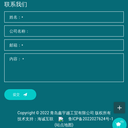
联系我们
提交
Copyright © 2022 青岛鑫宇越工贸有限公司 版权所有
技术支持：海诚互联
鲁ICP备2022027624号-1
(
0
)
(站点地图)