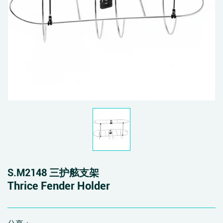
S.M2148 三护舷支架
Thrice Fender Holder