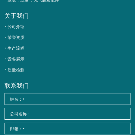
关于我们
公司介绍
荣誉资质
生产流程
设备展示
质量检测
联系我们