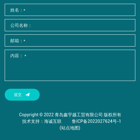
提交
Copyright © 2022 青岛鑫宇越工贸有限公司 版权所有
技术支持：海诚互联
鲁ICP备2022027624号-1
(站点地图)