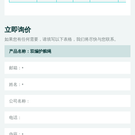
立即询价
如果您有任何需要，请填写以下表格，我们将尽快与您联系。