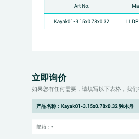
Art No.
Mat
Kayak01-3.15x0.78x0.32
LLDP
立即询价
如果您有任何需要，请填写以下表格，我们