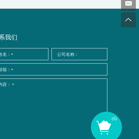
系我们
(
0
)