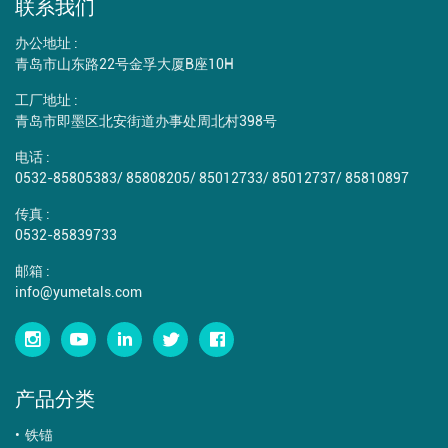
联系我们
办公地址 :
青岛市山东路22号金孚大厦B座10H
工厂地址 :
青岛市即墨区北安街道办事处周北村398号
电话 :
0532-85805383
/
85808205
/
85012733
/
85012737
/
85810897
传真 :
0532-85839733
邮箱 :
info@yumetals.com
产品分类
铁锚