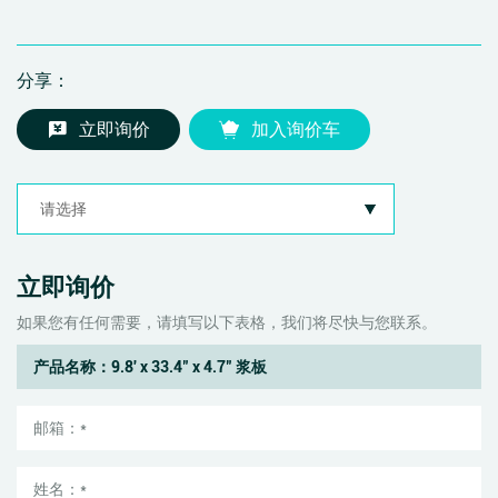
分享：
立即询价
加入询价车
立即询价
如果您有任何需要，请填写以下表格，我们将尽快与您联系。