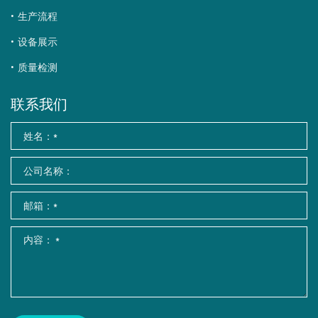
生产流程
设备展示
质量检测
联系我们