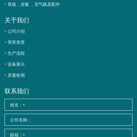
浆板，皮艇 ，充气艇及配件
关于我们
公司介绍
荣誉资质
生产流程
设备展示
质量检测
联系我们