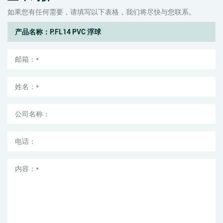
如果您有任何需要，请填写以下表格，我们将尽快与您联系。