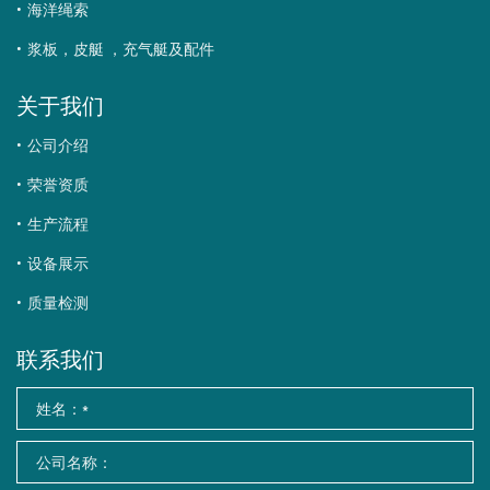
海洋绳索
浆板，皮艇 ，充气艇及配件
关于我们
公司介绍
荣誉资质
生产流程
设备展示
质量检测
联系我们