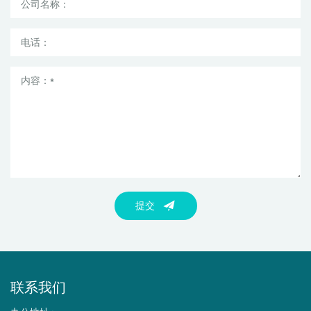
提交
联系我们