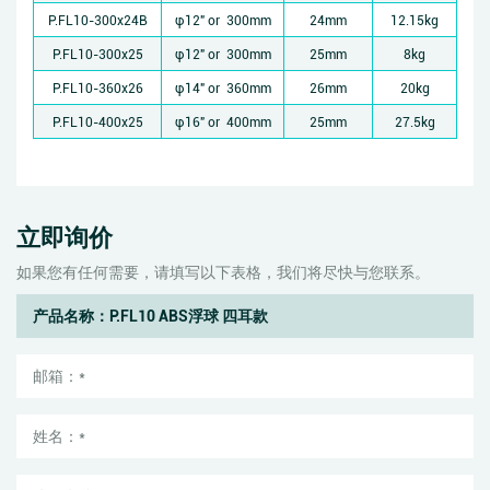
P.FL10-300x24B
φ12" or 300mm
24mm
12.15kg
P.FL10-300x25
φ12" or 300mm
25mm
8kg
P.FL10-360x26
φ14" or 360mm
26mm
20kg
P.FL10-400x25
φ16" or 400mm
25mm
27.5kg
立即询价
如果您有任何需要，请填写以下表格，我们将尽快与您联系。