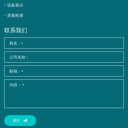
设备展示
质量检测
联系我们
提交