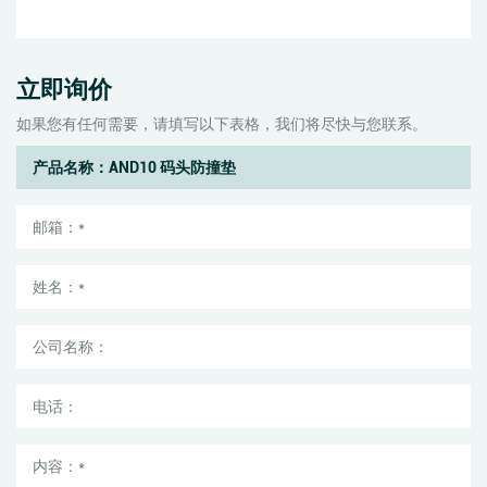
立即询价
如果您有任何需要，请填写以下表格，我们将尽快与您联系。