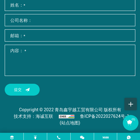
提交
Copyright © 2022 青岛鑫宇越工贸有限公司 版权所有
技术支持：海诚互联
鲁ICP备2022027624号-1
(
0
)
(站点地图)