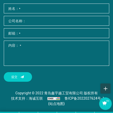
提交
Copyright © 2022 青岛鑫宇越工贸有限公司 版权所有
技术支持：海诚互联
鲁ICP备2022027624号-1
(
0
)
(站点地图)