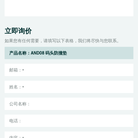
立即询价
如果您有任何需要，请填写以下表格，我们将尽快与您联系。