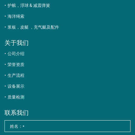
护舷，浮球 & 减震弹簧
海洋绳索
浆板，皮艇 ，充气艇及配件
关于我们
公司介绍
荣誉资质
生产流程
设备展示
质量检测
联系我们