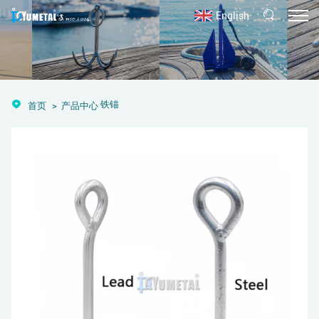
English
铁锚
首页
产品中心