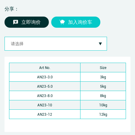
分享：
立即询价
加入询价车
Art No.
Size
AN23-3.0
3kg
AN23-5.0
5kg
AN23-8.0
8kg
AN23-10
10kg
AN23-12
12kg