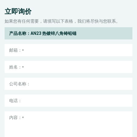
立即询价
如果您有任何需要，请填写以下表格，我们将尽快与您联系。