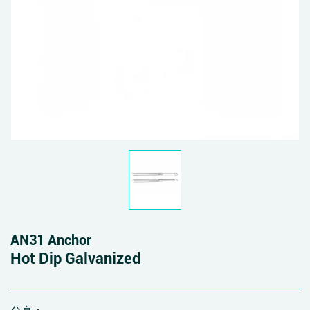
AN31 Anchor
Hot Dip Galvanized