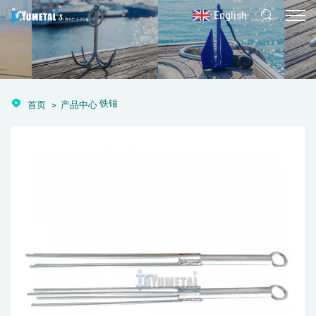
English
铁锚
首页
产品中心