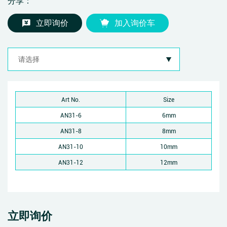
分享：
立即询价
加入询价车
Art No.
Size
AN31-6
6mm
AN31-8
8mm
AN31-10
10mm
AN31-12
12mm
立即询价