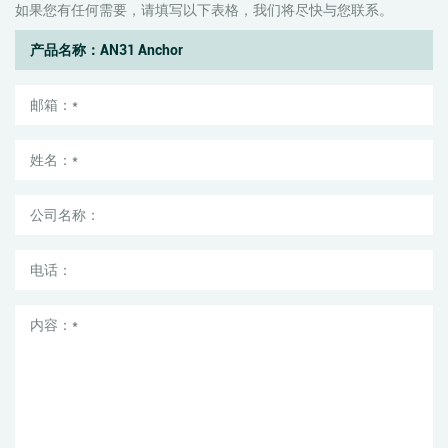
如果您有任何需要，请填写以下表格，我们将尽快与您联系。