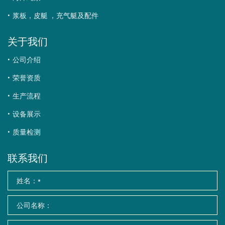
浆板，皮艇 ，充气艇及配件
关于我们
公司介绍
荣誉资质
生产流程
设备展示
质量检测
联系我们