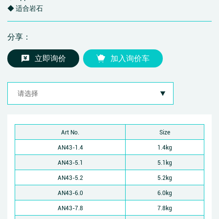
◆ 适合岩石
分享：
立即询价
加入询价车
Art No.
Size
AN43-1.4
1.4kg
AN43-5.1
5.1kg
AN43-5.2
5.2kg
AN43-6.0
6.0kg
AN43-7.8
7.8kg