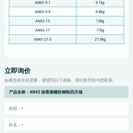
AN43-9.1
9.1kg
AN43-9.8
9.8kg
AN43-13
13kg
AN43-17
17kg
AN43-27.5
27.5kg
立即询价
如果您有任何需要，请填写以下表格，我们将尽快与您联系。