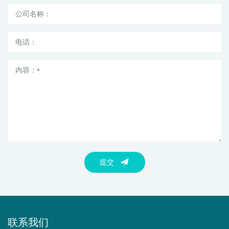
提交
联系我们