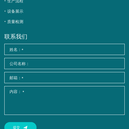
生产流程
设备展示
质量检测
联系我们
提交