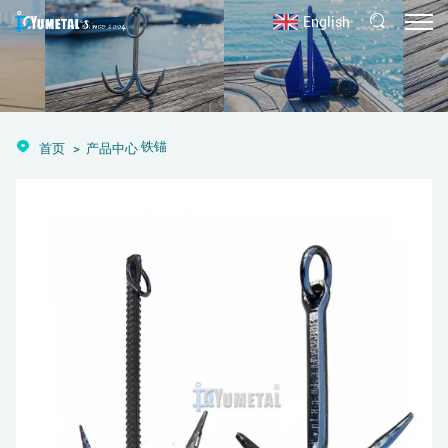
English
铁锚
首页
产品中心