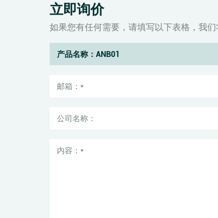
立即询价
如果您有任何需要，请填写以下表格，我们