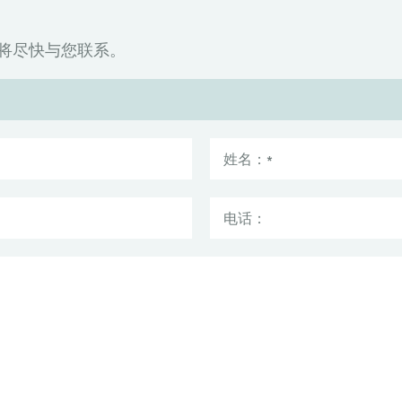
将尽快与您联系。