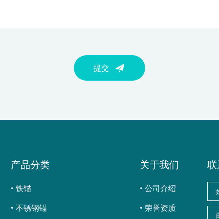
提交
产品分类
关于我们
联
铁锚
公司介绍
不锈钢锚
荣誉资质