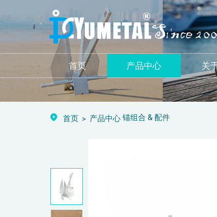
首页
产品中心
关
锚组合 & 配件
首页
产品中心