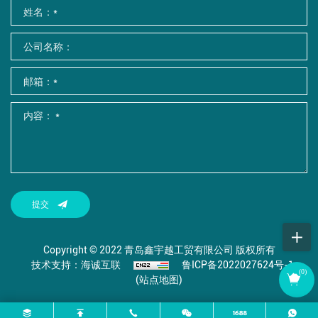
提交
Copyright © 2022 青岛鑫宇越工贸有限公司 版权所有
技术支持：海诚互联
鲁ICP备2022027624号-1
(
0
)
(站点地图)