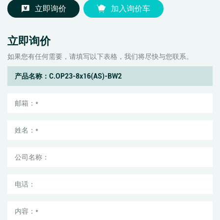
立即询价
加入询价车
立即询价
如果您有任何需要，请填写以下表格，我们将尽快与您联系。