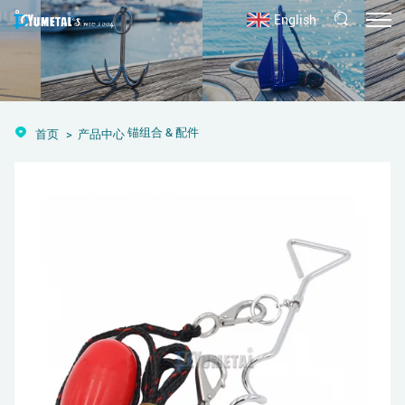
English
锚组合 & 配件
首页
产品中心