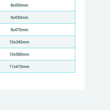
8x450mm
9x430mm
9x470mm
10x340mm
10x580mm
11x470mm