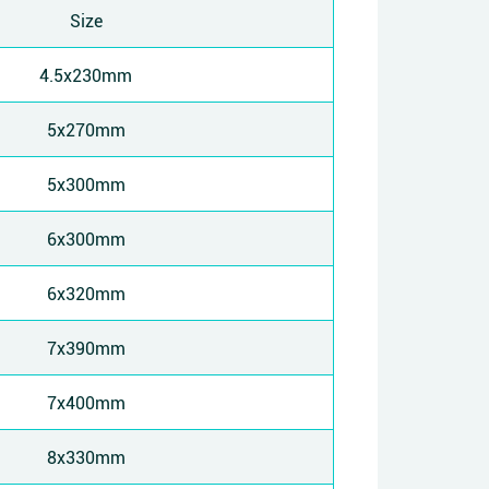
Size
4.5x230mm
5x270mm
5x300mm
6x300mm
6x320mm
7x390mm
7x400mm
8x330mm