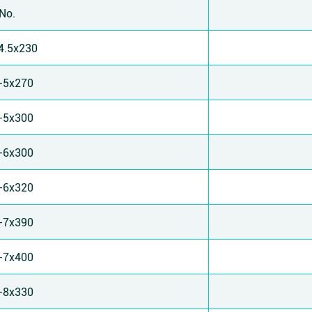
 No.
4.5x230
-5x270
-5x300
-6x300
-6x320
-7x390
-7x400
-8x330