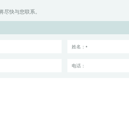
将尽快与您联系。