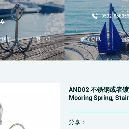
0532-85805
于我们
电子样册
新闻资讯
AND02 不锈钢或者
Mooring Spring, Stai
分享：