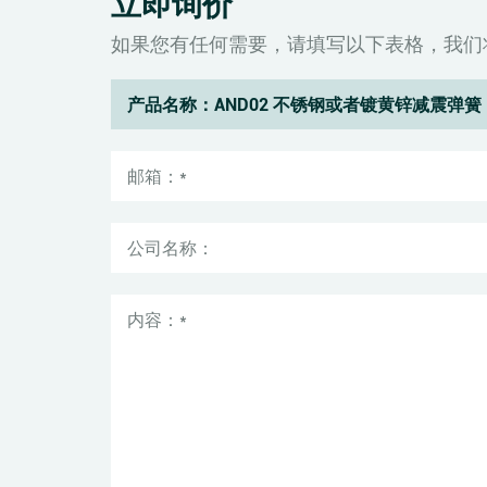
立即询价
如果您有任何需要，请填写以下表格，我们