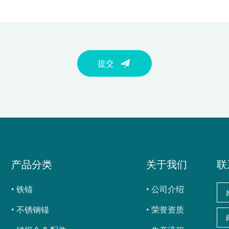
提交
产品分类
关于我们
联
铁锚
公司介绍
不锈钢锚
荣誉资质