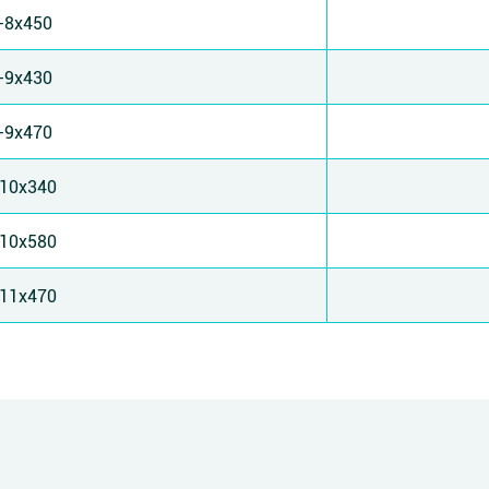
-8x450
-9x430
-9x470
10x340
10x580
11x470