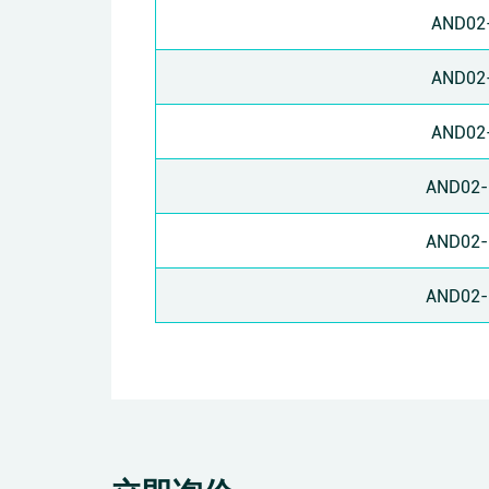
AND02
AND02
AND02
AND02-
AND02-
AND02-