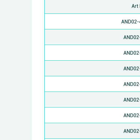
Art
AND02-
AND02
AND02
AND02
AND02
AND02
AND02
AND02