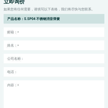
立即询价
如果您有任何需要，请填写以下表格，我们将尽快与您联系。