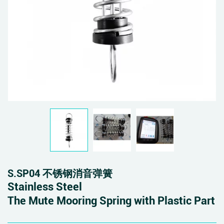
S.SP04 不锈钢消音弹簧
Stainless Steel
The Mute Mooring Spring with Plastic Part