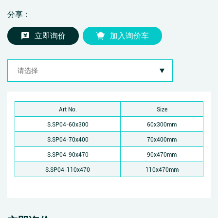
分享：
立即询价
加入询价车
Art No.
Size
S.SP04-60x300
60x300mm
S.SP04-70x400
70x400mm
S.SP04-90x470
90x470mm
S.SP04-110x470
110x470mm