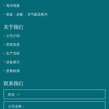
海洋绳索
浆板，皮艇 ，充气艇及配件
关于我们
公司介绍
荣誉资质
生产流程
设备展示
质量检测
联系我们