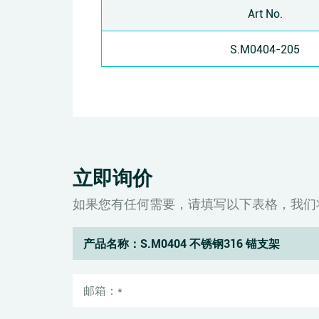
Art No.
S.M0404-205
立即询价
如果您有任何需要，请填写以下表格，我们