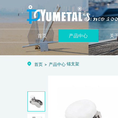
首页
产品中心
关
锚支架
首页
产品中心