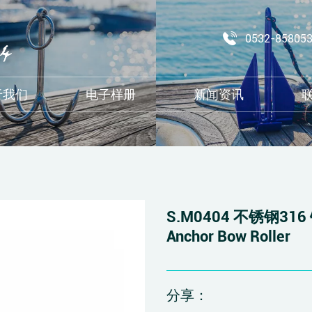
0532-85805
于我们
电子样册
新闻资讯
S.M0404 不锈钢31
Anchor Bow Roller
分享：