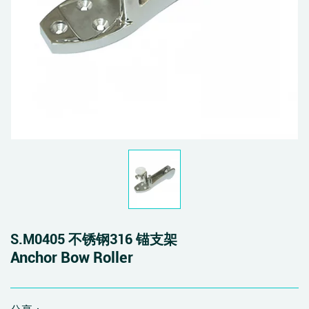
S.M0405 不锈钢316 锚支架
Anchor Bow Roller