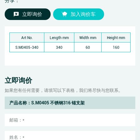
分享：
立即询价
加入询价车
Art No.
Length mm
Width mm
Height mm
S.M0405-340
340
60
160
立即询价
如果您有任何需要，请填写以下表格，我们将尽快与您联系。