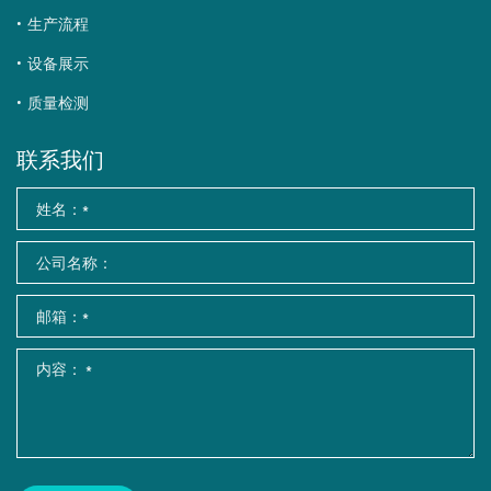
生产流程
设备展示
质量检测
联系我们