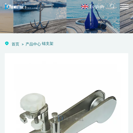
English
锚支架
首页
产品中心