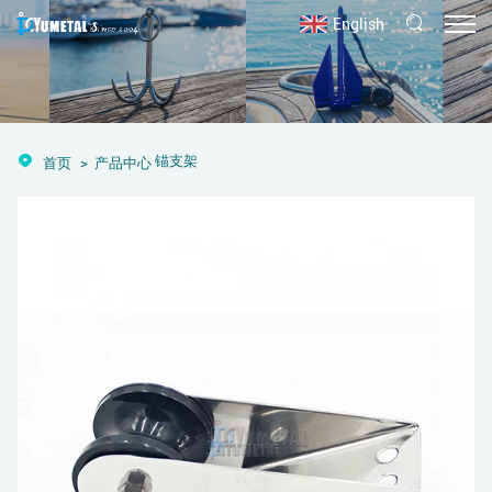
English
锚支架
首页
产品中心