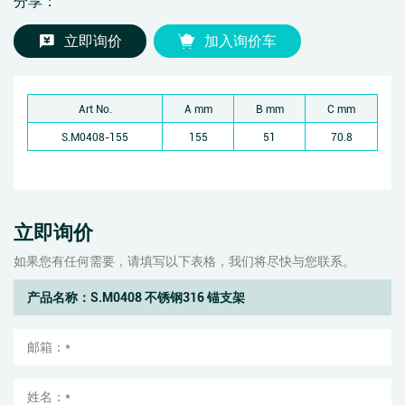
分享：
立即询价
加入询价车
Art No.
A mm
B mm
C mm
S.M0408-155
155
51
70.8
立即询价
如果您有任何需要，请填写以下表格，我们将尽快与您联系。