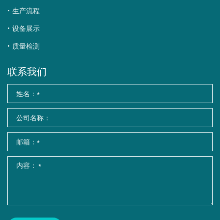
生产流程
设备展示
质量检测
联系我们