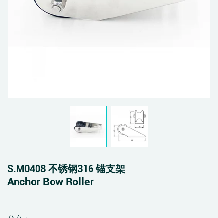
S.M0408 不锈钢316 锚支架
Anchor Bow Roller