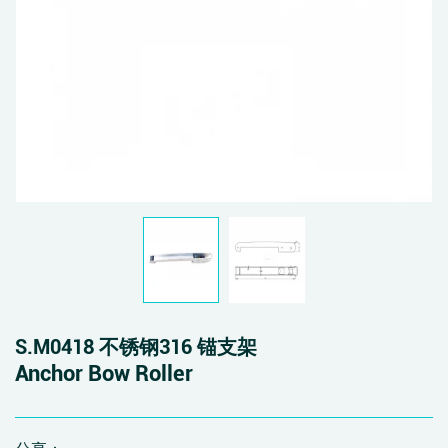
S.M0418 不锈钢316 锚支架
Anchor Bow Roller