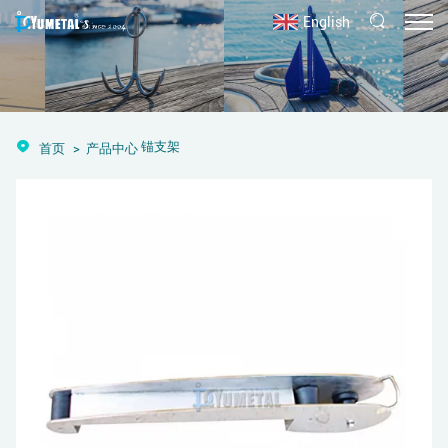
English
锚支架
首页
产品中心