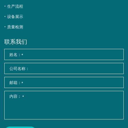
生产流程
设备展示
质量检测
联系我们